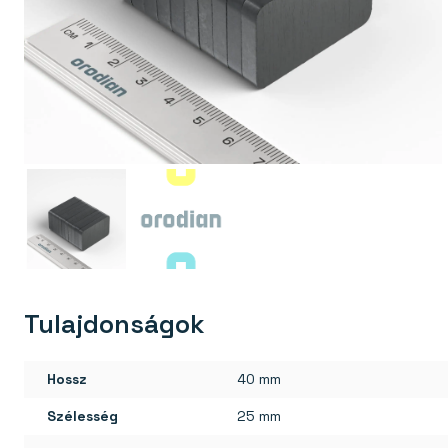
Tulajdonságok
Hossz
40 mm
Szélesség
25 mm