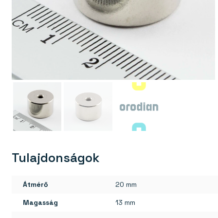
Tulajdonságok
Átmérő
20 mm
Magasság
13 mm