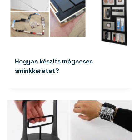
Hogyan készíts mágneses
sminkkeretet?