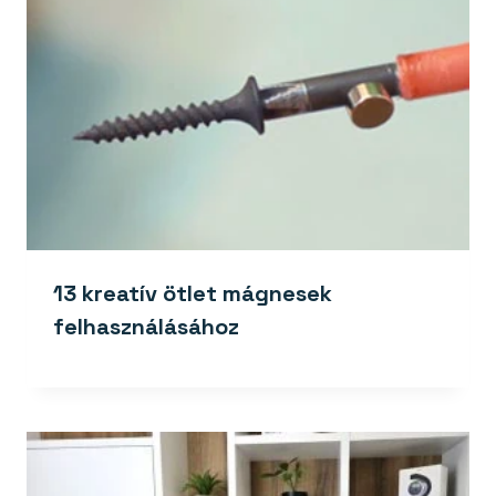
13 kreatív ötlet mágnesek
felhasználásához