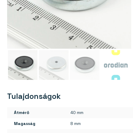
Tulajdonságok
Átmérő
40 mm
Magasság
8 mm