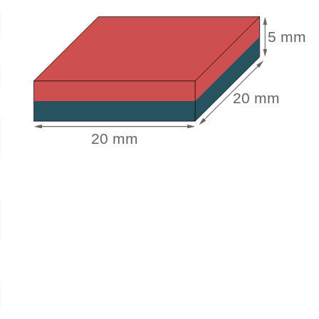
5 mm
20 mm
20 mm