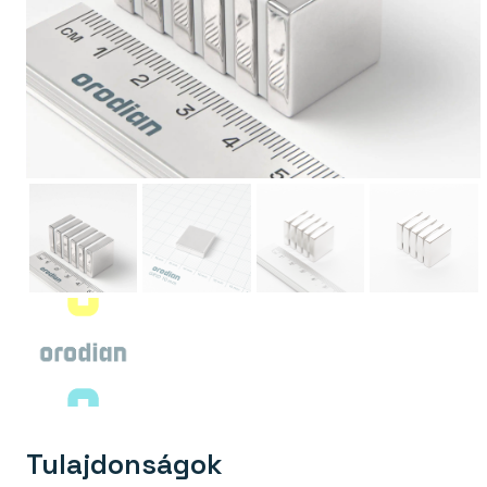
Tulajdonságok