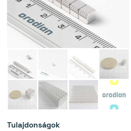
Tulajdonságok